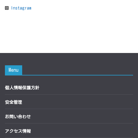
Instagram
Menu
個人情報保護方針
安全管理
お問い合わせ
アクセス情報