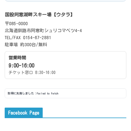
国設阿寒湖畔スキー場【ウタラ】
〒085-0000
北海道釧路市阿寒町シュリコマベツ4-4
TEL/FAX 0154-67-2881
駐車場 約300台/無料
営業時間
9:00-16:00
チケット窓口 8:30-16:00
取得に失敗しました：Failed to fetch
Facebook Page