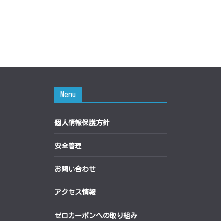
Menu
個人情報保護方針
安全管理
お問い合わせ
アクセス情報
ゼロカーボンへの取り組み