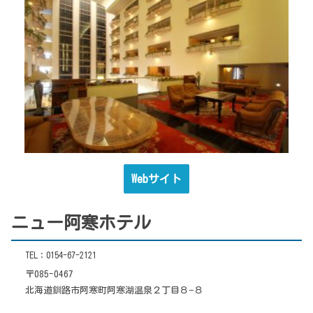
Webサイト
ニュー阿寒ホテル
TEL：0154-67-2121
〒085-0467
北海道釧路市阿寒町阿寒湖温泉２丁目８−８