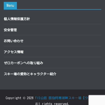
Menu
個人情報保護方針
安全管理
お問い合わせ
アクセス情報
ゼロカーボンへの取り組み
スキー場の愛称とキャラクター紹介
Copyright © 2026
FIS公認 国設阿寒湖畔スキー場【ウタラ】
.
All rights reserved.