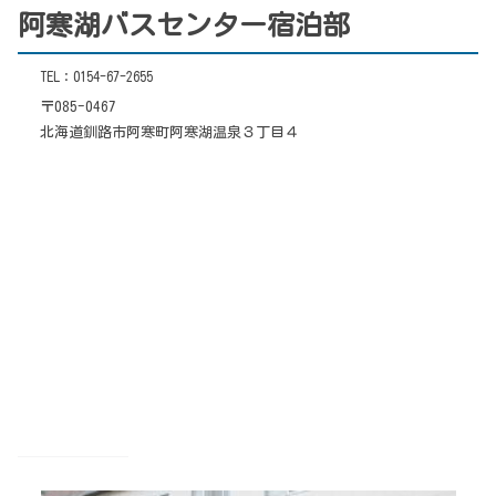
阿寒湖バスセンター宿泊部
TEL：0154-67-2655
〒085-0467
北海道釧路市阿寒町阿寒湖温泉３丁目４