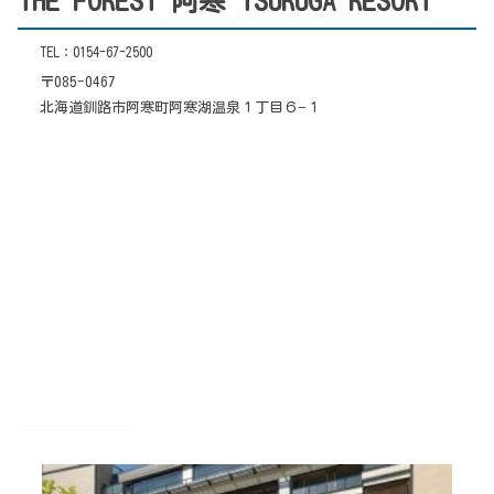
THE FOREST 阿寒 TSURUGA RESORT
TEL：0154-67-2500
〒085-0467
北海道釧路市阿寒町阿寒湖温泉１丁目６−１