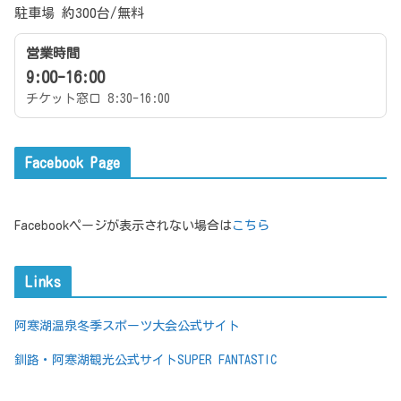
駐車場 約300台/無料
営業時間
9:00-16:00
チケット窓口 8:30-16:00
Facebook Page
Facebookページが表示されない場合は
こちら
Links
阿寒湖温泉冬季スポーツ大会公式サイト
釧路・阿寒湖観光公式サイトSUPER FANTASTIC