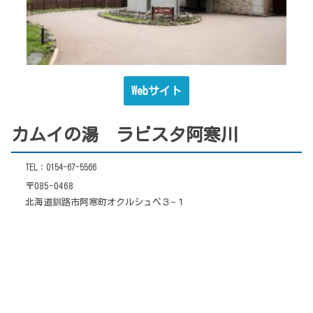
Webサイト
カムイの湯 ラビスタ阿寒川
TEL：0154-67-5566
〒085-0468
北海道釧路市阿寒町オクルシュベ３−１