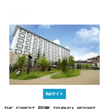
Webサイト