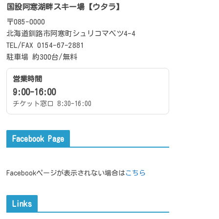
国設阿寒湖畔スキー場【ウタラ】
〒085-0000
北海道釧路市阿寒町シュリコマベツ4-4
TEL/FAX 0154-67-2881
駐車場 約300台/無料
営業時間
9:00-16:00
チケット窓口 8:30-16:00
Facebook Page
Facebookページが表示されない場合は
こちら
Links