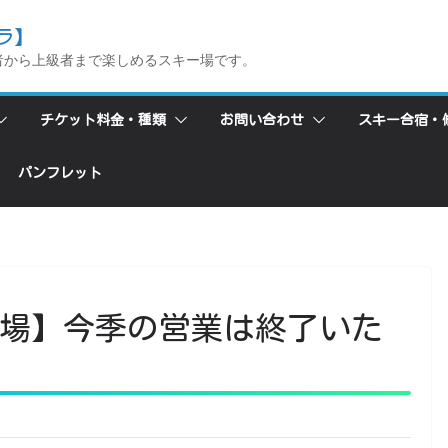
ラ】
者から上級者まで楽しめるスキー場です。
チケット料金・種類
お問い合わせ
スキー合宿・
パンフレット
場】今季の営業は終了いた