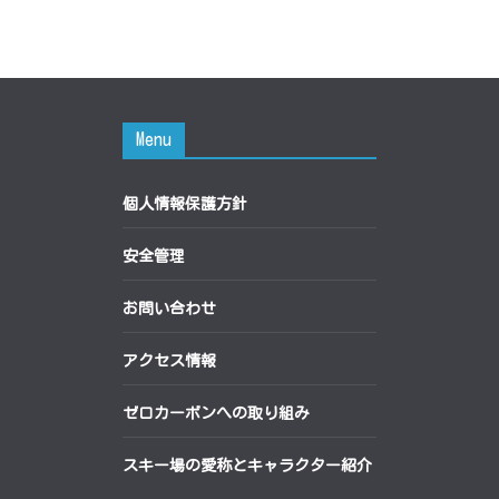
Menu
個人情報保護方針
安全管理
お問い合わせ
アクセス情報
ゼロカーボンへの取り組み
スキー場の愛称とキャラクター紹介