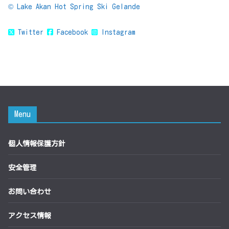
© Lake Akan Hot Spring Ski Gelande
Twitter
Facebook
Instagram
Menu
個人情報保護方針
安全管理
お問い合わせ
アクセス情報