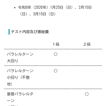
令和8年（2026年）1月25日（日）、2月15日
（日）、3月15日（日）
テスト内容及び諸経費
１級
２級
パラレルターン
○
大回り
パラレルターン
○
小回り（不整
地）
基礎パラレルタ
○
ーン