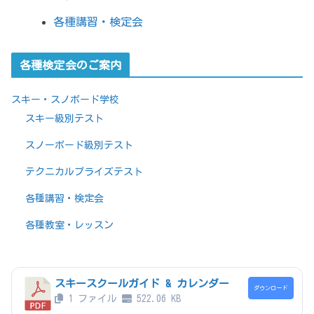
各種講習・検定会
各種検定会のご案内
スキー・スノボード学校
スキー級別テスト
スノーボード級別テスト
テクニカルプライズテスト
各種講習・検定会
各種教室・レッスン
スキースクールガイド & カレンダー
ダウンロード
1 ファイル
522.06 KB