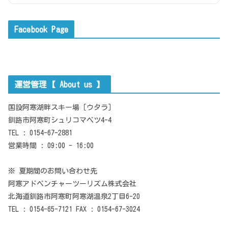
Facebook Page
運営管理【 About us 】
国設阿寒湖畔スキー場［ウタラ］
釧路市阿寒町シュリコマベツ4-4
TEL : 0154-67-2881
営業時間 : 09:00 - 16:00
※ 夏期間のお問い合わせ先
阿寒アドベンチャーツーリズム株式会社
北海道釧路市阿寒町阿寒湖温泉2丁目6-20
TEL : 0154-65-7121 FAX : 0154-67-3024