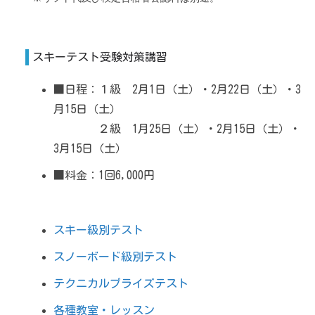
スキーテスト受験対策講習
■日程：１級 2月1日（土）・2月22日（土）・3
月15日（土）
２級 1月25日（土）・2月15日（土）・
3月15日（土）
■料金：1回6,000円
スキー級別テスト
スノーボード級別テスト
テクニカルプライズテスト
各種教室・レッスン