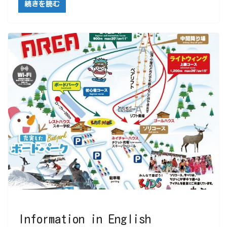
続きを読む
Information in English