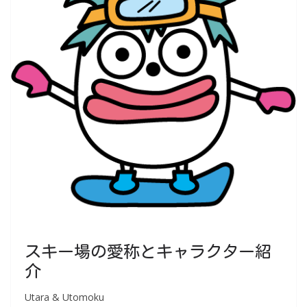
スキー場の愛称とキャラクター紹
介
Utara & Utomoku