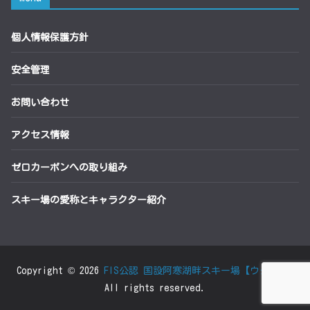
個人情報保護方針
安全管理
お問い合わせ
アクセス情報
ゼロカーボンへの取り組み
スキー場の愛称とキャラクター紹介
Copyright © 2026
FIS公認 国設阿寒湖畔スキー場【ウタラ】
.
All rights reserved.