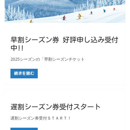
早割シーズン券 好評申し込み受付
中!!
2025シーズンの「早割シーズンチケット
続きを読む
遅割シーズン券受付スタート
遅割シーズン券受付ＳＴＡＲＴ！