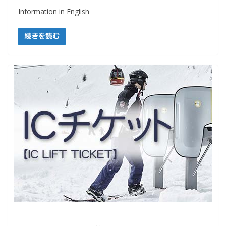
Information in English
続きを読む