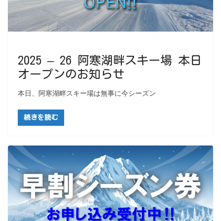
2025 – 26 阿寒湖畔スキー場 本日
オープンのお知らせ
本日、阿寒湖畔スキー場は無事に今シーズン
続きを読む