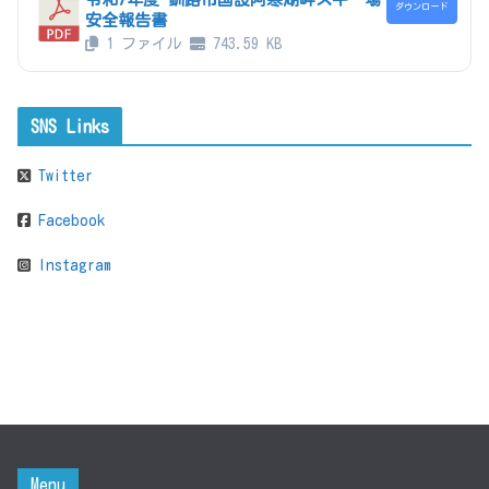
ダウンロード
安全報告書
1 ファイル
743.59 KB
SNS Links
Twitter
Facebook
Instagram
Menu