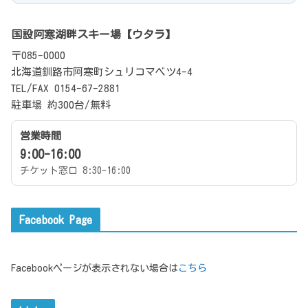
国設阿寒湖畔スキー場【ウタラ】
〒085-0000
北海道釧路市阿寒町シュリコマベツ4-4
TEL/FAX 0154-67-2881
駐車場 約300台/無料
営業時間
9:00-16:00
チケット窓口 8:30-16:00
Facebook Page
Facebookページが表示されない場合は
こちら