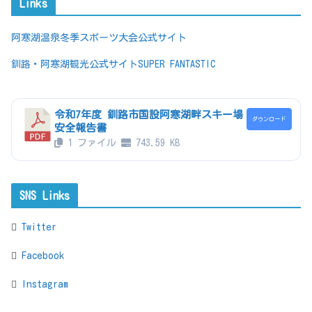
Links
阿寒湖温泉冬季スポーツ大会公式サイト
釧路・阿寒湖観光公式サイトSUPER FANTASTIC
令和7年度 釧路市国設阿寒湖畔スキー場
ダウンロード
安全報告書
1 ファイル
743.59 KB
SNS Links
Twitter
Facebook
Instagram