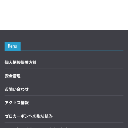
Menu
個人情報保護方針
安全管理
お問い合わせ
アクセス情報
ゼロカーボンへの取り組み