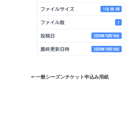
ファイルサイズ
119.59 KB
ファイル数
1
投稿日
2025年10月19日
最終更新日時
2025年10月19日
一般シーズンチケット申込み用紙