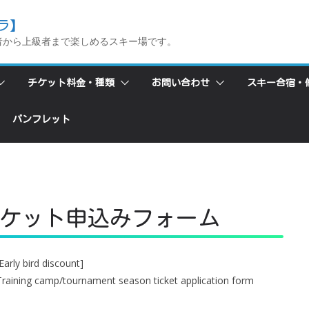
ラ】
者から上級者まで楽しめるスキー場です。
チケット料金・種類
お問い合わせ
スキー合宿・
パンフレット
ケット申込みフォーム
Early bird discount]
Training camp/tournament season ticket application form