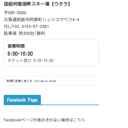
国設阿寒湖畔スキー場【ウタラ】
〒085-0000
北海道釧路市阿寒町シュリコマベツ4-4
TEL/FAX 0154-67-2881
駐車場 約300台/無料
営業時間
9:00-16:00
チケット窓口 8:30-16:00
取得に失敗しました：Failed to fetch
Facebook Page
Facebookページが表示されない場合は
こちら