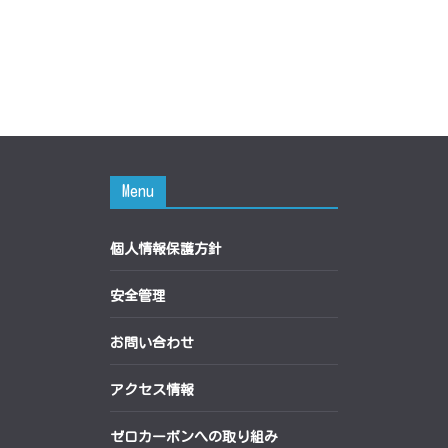
Menu
個人情報保護方針
安全管理
お問い合わせ
アクセス情報
ゼロカーボンへの取り組み