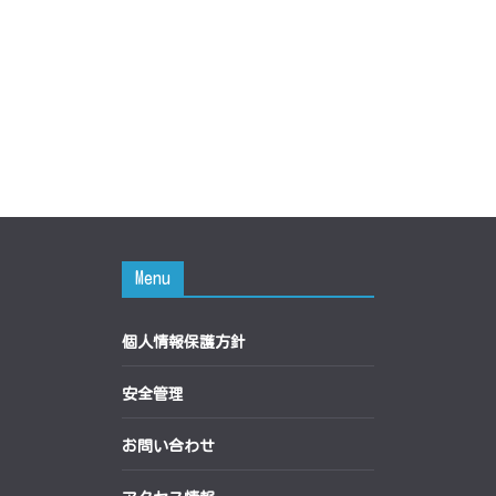
Menu
個人情報保護方針
安全管理
お問い合わせ