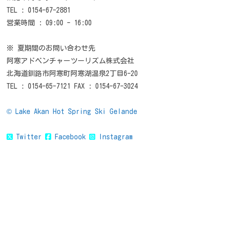
TEL : 0154-67-2881
営業時間 : 09:00 - 16:00
※ 夏期間のお問い合わせ先
阿寒アドベンチャーツーリズム株式会社
北海道釧路市阿寒町阿寒湖温泉2丁目6-20
TEL : 0154-65-7121 FAX : 0154-67-3024
© Lake Akan Hot Spring Ski Gelande
Twitter
Facebook
Instagram