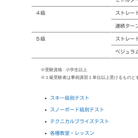
ミドルタ
４級
ストレー
連続ター
５級
ストレー
ペジュラ
※受験資格 : 小学生以上
※１級受験者は事前講習１単位以上受けるものと
スキー級別テスト
スノーボード級別テスト
テクニカルプライズテスト
各種教室・レッスン