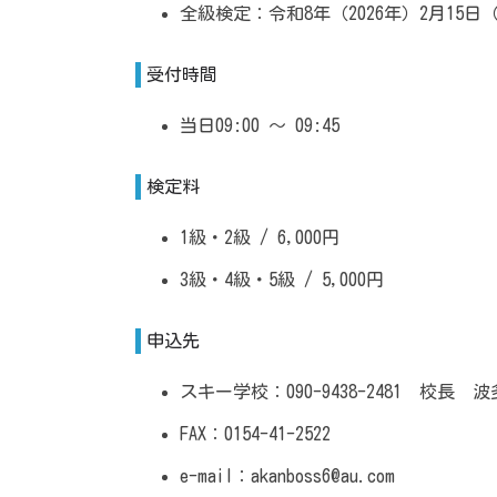
全級検定：令和8年（2026年）2月15日
受付時間
当日09:00 ～ 09:45
検定料
1級・2級 / 6,000円
3級・4級・5級 / 5,000円
申込先
スキー学校：090-9438-2481 校長 
FAX：0154-41-2522
e-mail：akanboss6@au.com