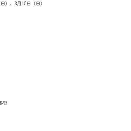
（日）、3月15日（日）
波多野