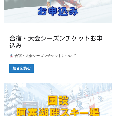
合宿・大会シーズンチケットお申
込み
合宿・大会シーズンチケットについて
続きを読む