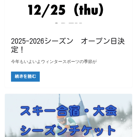
2025-2026シーズン オープン日決
定！
今年もいよいよウィンタースポーツの季節が
続きを読む