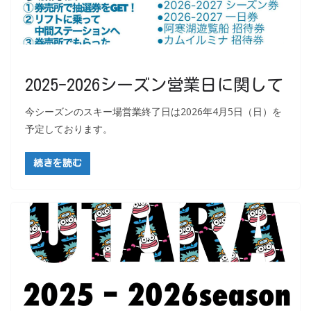
2025-2026シーズン営業日に関して
今シーズンのスキー場営業終了日は2026年4月5日（日）を
予定しております。
続きを読む