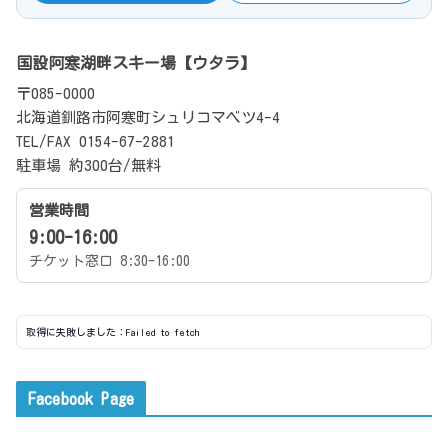
国設阿寒湖畔スキー場【ウタラ】
〒085-0000
北海道釧路市阿寒町シュリコマベツ4-4
TEL/FAX 0154-67-2881
駐車場 約300台/無料
営業時間
9:00-16:00
チケット窓口 8:30-16:00
取得に失敗しました：Failed to fetch
Facebook Page