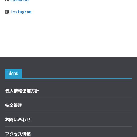
Instagram
Menu
個人情報保護方針
安全管理
お問い合わせ
アクセス情報