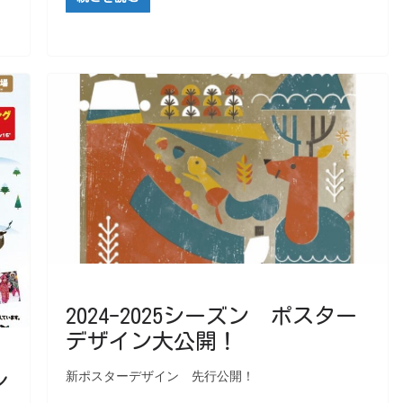
2024-2025シーズン ポスター
デザイン大公開！
新ポスターデザイン 先行公開！
レ