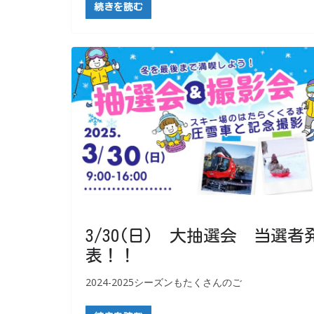
続きを読む
3/30(日) 大抽選会 当選者
表！！
2024-2025シーズンもたくさんのご