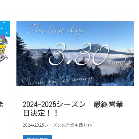
発
2024-2025シーズン 最終営業
日決定！！
2024-2025シーズンの営業も残りわ