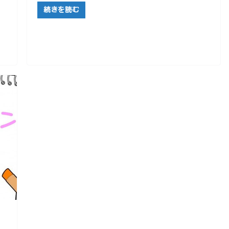
続きを読む