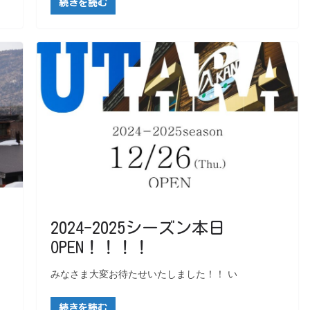
続きを読む
2024-2025シーズン本日
OPEN！！！！
みなさま大変お待たせいたしました！！ い
続きを読む