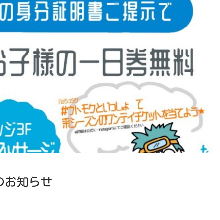
催のお知らせ