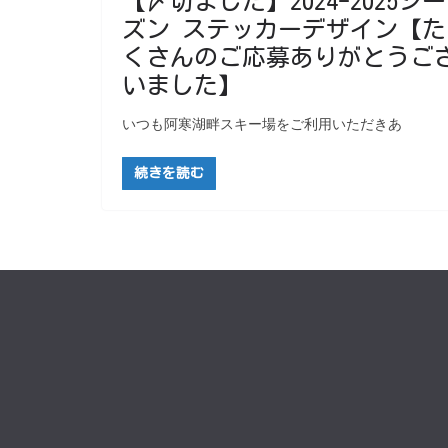
【〆切ました】2024-2025シー
ズン ステッカーデザイン【た
くさんのご応募ありがとうご
いました】
いつも阿寒湖畔スキー場をご利用いただきあ
続きを読む