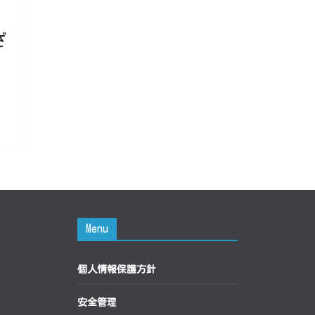
ざ
Menu
個人情報保護方針
安全管理