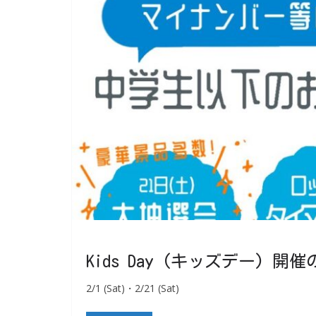
Kids Day (キッズデー) 開
2/1 (Sat)・2/21 (Sat)