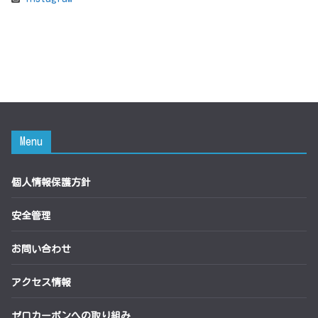
Menu
個人情報保護方針
安全管理
お問い合わせ
アクセス情報
ゼロカーボンへの取り組み