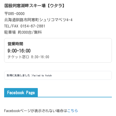
国設阿寒湖畔スキー場【ウタラ】
〒085-0000
北海道釧路市阿寒町シュリコマベツ4-4
TEL/FAX 0154-67-2881
駐車場 約300台/無料
営業時間
9:00-16:00
チケット窓口 8:30-16:00
取得に失敗しました：Failed to fetch
Facebook Page
Facebookページが表示されない場合は
こちら